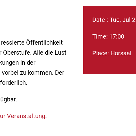
Date : Tue, Jul 2
Time: 17:00
ressierte Öffentlichkeit
Oberstufe. Alle die Lust
Place: Hörsaal
kungen in der
, vorbei zu kommen. Der
forderlich.
ügbar.
ur Veranstaltung
.