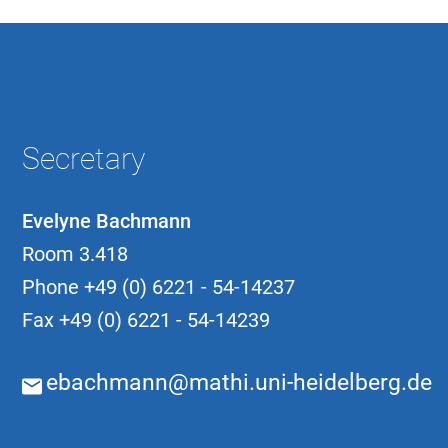
Secretary
Evelyne Bachmann
Room 3.418
Phone
+49 (0) 6221 - 54-14237
Fax
+49 (0) 6221 - 54-14239
ebachmann@mathi.uni-heidelberg.de