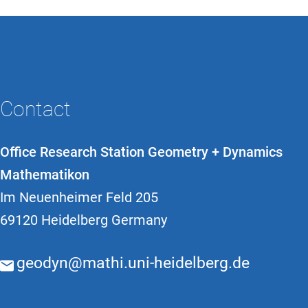
Contact
Office Research Station Geometry + Dynamics
Mathematikon
Im Neuenheimer Feld 205
69120 Heidelberg Germany
geodyn@mathi.uni-heidelberg.de