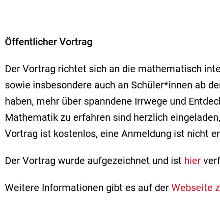
Öffentlicher Vortrag
Der Vortrag richtet sich an die mathematisch inte
sowie insbesondere auch an Schüler*innen ab der 
haben, mehr über spanndene Irrwege und Entdec
Mathematik zu erfahren sind herzlich eingeladen
Vortrag ist kostenlos, eine Anmeldung ist nicht er
Der Vortrag wurde aufgezeichnet und ist
hier
verf
Weitere Informationen gibt es auf der
Webseite z