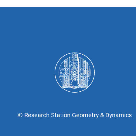
© Research Station Geometry & Dynamics