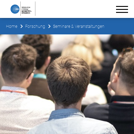
Home
Forschung
Seminare & Veranstaltungen