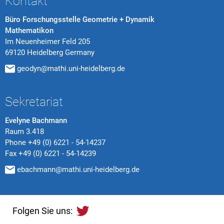
Kontakt
Büro Forschungsstelle Geometrie + Dynamik
Mathematikon
Im Neuenheimer Feld 205
69120 Heidelberg Germany
geodyn@mathi.uni-heidelberg.de
Sekretariat
Evelyne Bachmann
Raum 3.418
Phone
+49 (0) 6221 - 54-14237
Fax
+49 (0) 6221 - 54-14239
ebachmann@mathi.uni-heidelberg.de
Folgen Sie uns: