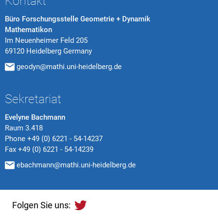
Kontakt
Büro Forschungsstelle Geometrie + Dynamik
Mathematikon
Im Neuenheimer Feld 205
69120 Heidelberg Germany
geodyn@mathi.uni-heidelberg.de
Sekretariat
Evelyne Bachmann
Raum 3.418
Phone
+49 (0) 6221 - 54-14237
Fax
+49 (0) 6221 - 54-14239
ebachmann@mathi.uni-heidelberg.de
Folgen Sie uns: