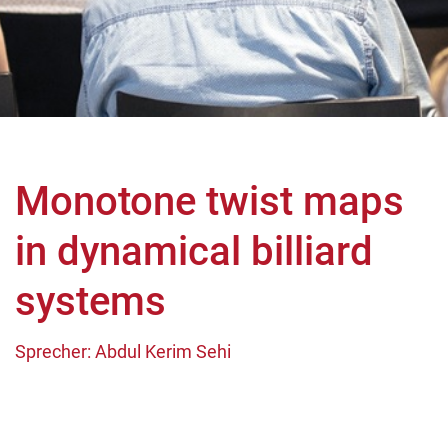
Monotone twist maps
in dynamical billiard
systems
Sprecher: Abdul Kerim Sehi