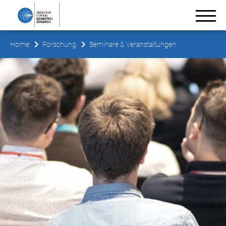
Home
Forschung
Seminare & Veranstaltungen