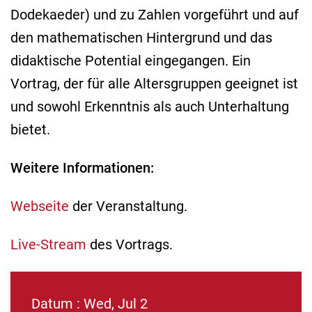
Dodekaeder) und zu Zahlen vorgeführt und auf
den mathematischen Hintergrund und das
didaktische Potential eingegangen. Ein
Vortrag, der für alle Altersgruppen geeignet ist
und sowohl Erkenntnis als auch Unterhaltung
bietet.
Weitere Informationen:
Webseite
der Veranstaltung.
Live-Stream
des Vortrags.
Datum : Wed, Jul 2