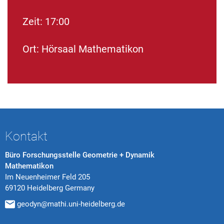
Zeit: 17:00
Ort: Hörsaal Mathematikon
Kontakt
Büro Forschungsstelle Geometrie + Dynamik
Mathematikon
Im Neuenheimer Feld 205
69120 Heidelberg Germany
geodyn@mathi.uni-heidelberg.de