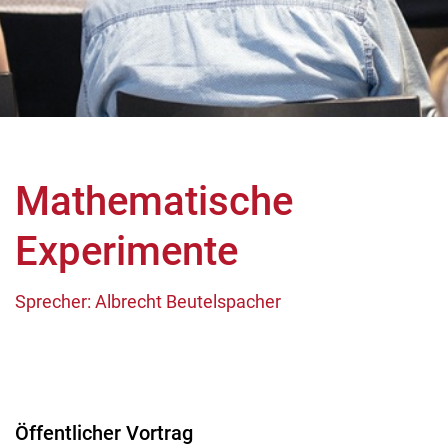
Mathematische
Experimente
Sprecher: Albrecht Beutelspacher
Öffentlicher Vortrag