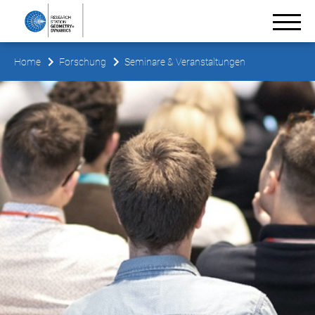
Home
Forschung
Seminare & Veranstaltungen