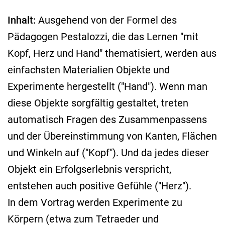
Inhalt:
Ausgehend von der Formel des
Pädagogen Pestalozzi, die das Lernen "mit
Kopf, Herz und Hand" thematisiert, werden aus
einfachsten Materialien Objekte und
Experimente hergestellt ("Hand"). Wenn man
diese Objekte sorgfältig gestaltet, treten
automatisch Fragen des Zusammenpassens
und der Übereinstimmung von Kanten, Flächen
und Winkeln auf ("Kopf"). Und da jedes dieser
Objekt ein Erfolgserlebnis verspricht,
entstehen auch positive Gefühle ("Herz").
In dem Vortrag werden Experimente zu
Körpern (etwa zum Tetraeder und