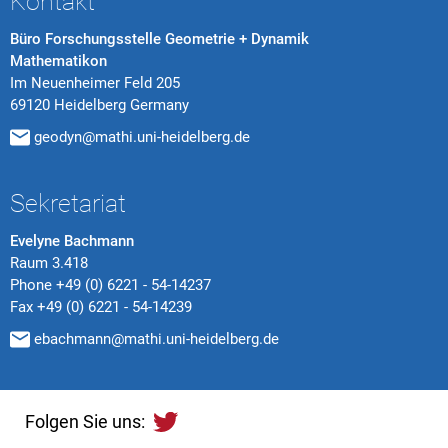
Kontakt
Büro Forschungsstelle Geometrie + Dynamik
Mathematikon
Im Neuenheimer Feld 205
69120 Heidelberg Germany
geodyn@mathi.uni-heidelberg.de
Sekretariat
Evelyne Bachmann
Raum 3.418
Phone
+49 (0) 6221 - 54-14237
Fax
+49 (0) 6221 - 54-14239
ebachmann@mathi.uni-heidelberg.de
Folgen Sie uns: