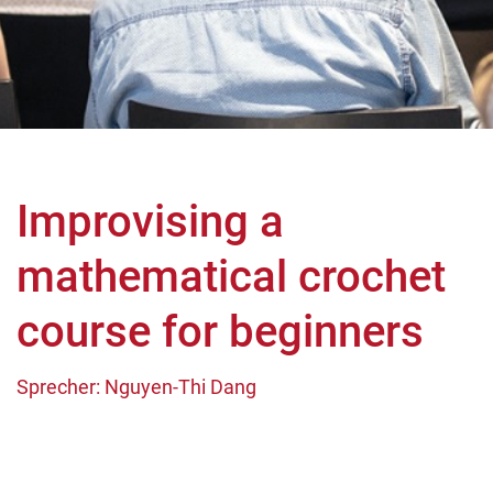
Improvising a
mathematical crochet
course for beginners
Sprecher: Nguyen-Thi Dang