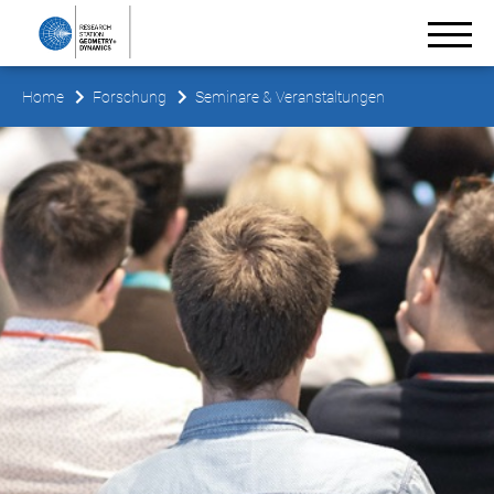
Home
Forschung
Seminare & Veranstaltungen