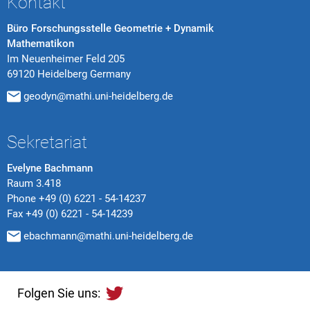
Kontakt
Büro Forschungsstelle Geometrie + Dynamik
Mathematikon
Im Neuenheimer Feld 205
69120 Heidelberg Germany
geodyn@mathi.uni-heidelberg.de
Sekretariat
Evelyne Bachmann
Raum 3.418
Phone
+49 (0) 6221 - 54-14237
Fax
+49 (0) 6221 - 54-14239
ebachmann@mathi.uni-heidelberg.de
Folgen Sie uns: