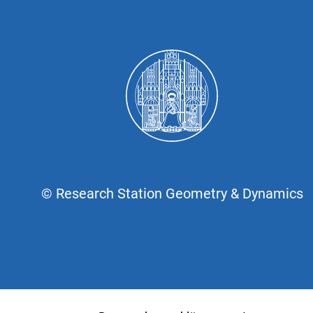
© Research Station Geometry & Dynamics