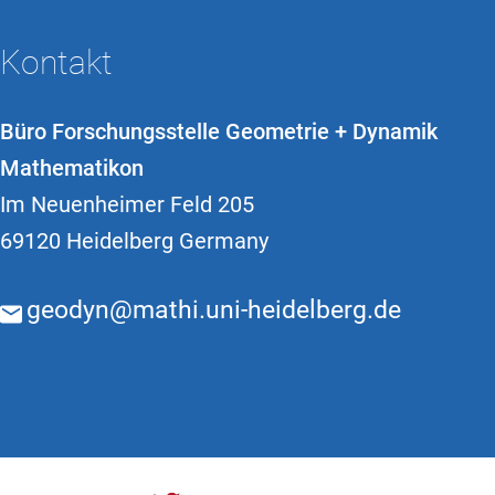
Kontakt
Büro Forschungsstelle Geometrie + Dynamik
Mathematikon
Im Neuenheimer Feld 205
69120 Heidelberg Germany
geodyn@mathi.uni-heidelberg.de