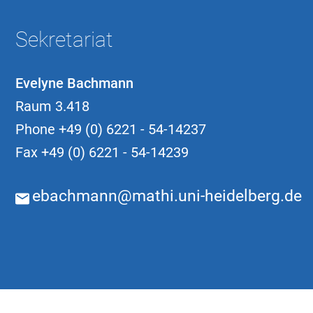
Sekretariat
Evelyne Bachmann
Raum 3.418
Phone
+49 (0) 6221 - 54-14237
Fax
+49 (0) 6221 - 54-14239
ebachmann@mathi.uni-heidelberg.de