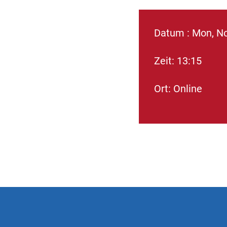
Datum : Mon, N
Zeit: 13:15
Ort: Online