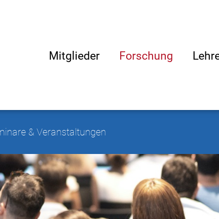
Mitglieder
Forschung
Lehr
inare & Veranstaltungen